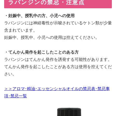
ラバンジンの禁忌・注意点
・妊娠中、授乳中の方、小児への使用
ラバンジンには神経毒性が示唆されているケトン類が少量
含まれています。
妊娠中、授乳中、小児への使用は控えてください。
・てんかん発作を起こしたことのある方
ラバンジンはてんかん発作を誘発する可能性があります。
てんかん発作を起こしたことがある方は使用を控えてくだ
さい。
＞＞アロマ･精油･エッセンシャルオイルの禁忌表･禁忌事
項･禁忌一覧