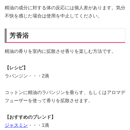
精油の成分に対する体の反応には個人差があります。気分
不快を感じた場合は使用を中止してください。
芳香浴
精油の香りを室内に拡散させ香りを楽しむ方法です。
【レシピ】
ラバンジン・・・2滴
コットンに精油のラバンジンを垂らす、もしくはアロマデ
フューザーを使って香りを拡散させます。
【おすすめのブレンド】
ジャスミン
・・・1滴