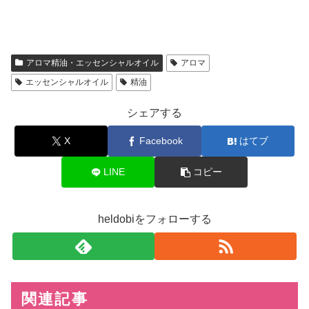
アロマ精油・エッセンシャルオイル
アロマ
エッセンシャルオイル
精油
シェアする
X
Facebook
はてブ
LINE
コピー
heldobiをフォローする
関連記事