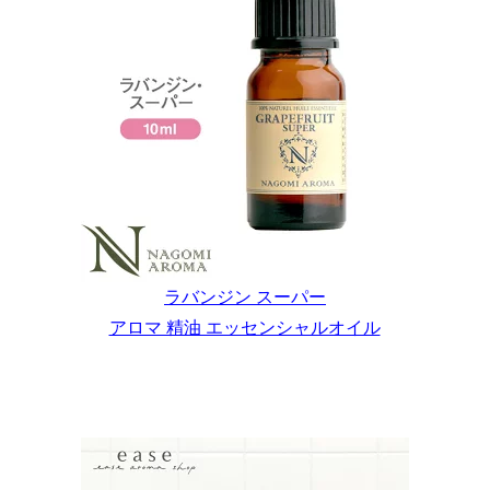
ラバンジン スーパー
アロマ 精油 エッセンシャルオイル