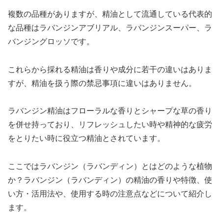
複数の品種がありますが、精油として流通している代表的
な品種はラバンジンアブリアル、ラバンジンスーパー、ラ
バンジングロッソです。
これらから採れる精油は香りや成分に若干の違いはありま
すが、精油を扱う際の禁忌事項に違いはありません。
ラバンジン精油はフローラルな香りとシャープな草の香り
を併せ持っており、リフレッシュしたい時や精神的な疲労
をとりたい時に役立つ精油とされています。
ここではラバンジン（ラバンディン）とはどのような植物
か？ラバンジン（ラバンディン）の精油の香りや特徴、使
い方・活用法や、使用する時の注意点などについて紹介し
ます。