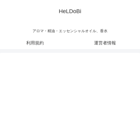
HeLDoBi
アロマ・精油・エッセンシャルオイル、香水
利用規約
運営者情報