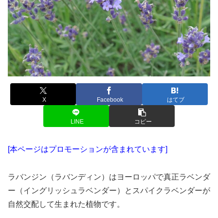
X
Facebook
はてブ
LINE
コピー
[本ページはプロモーションが含まれています]
ラバンジン（ラバンディン）はヨーロッパで真正ラベンダ
ー（イングリッシュラベンダー）とスパイクラベンダーが
自然交配して生まれた植物です。