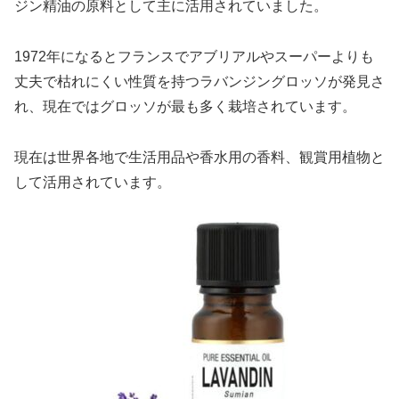
ジン精油の原料として主に活用されていました。
1972年になるとフランスでアブリアルやスーパーよりも
丈夫で枯れにくい性質を持つラバンジングロッソが発見さ
れ、現在ではグロッソが最も多く栽培されています。
現在は世界各地で生活用品や香水用の香料、観賞用植物と
して活用されています。