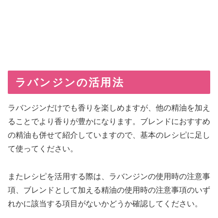
ラバンジンの活用法
ラバンジンだけでも香りを楽しめますが、他の精油を加え
ることでより香りが豊かになります。ブレンドにおすすめ
の精油も併せて紹介していますので、基本のレシピに足し
て使ってください。
またレシピを活用する際は、ラバンジンの使用時の注意事
項、ブレンドとして加える精油の使用時の注意事項のいず
れかに該当する項目がないかどうか確認してください。