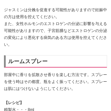
ジャスミンは分娩を促進する可能性がありますので妊娠中
の方は使用を控えてください。
また、女性ホルモンのエストロゲンの分泌に影響を与える
可能性がありますので、子宮筋腫などエストロゲンの分泌
の変化により悪化する病気のある方は使用を控えてくださ
い。
ルームスプレー
部屋中に香りを拡散させ香りを楽しむ方法です。スプレー
を使う時はその都度、瓶をよく振ってください。スプレー
は肌にはつけないようにしてください。
【レシピ】
精製水・・・8ml