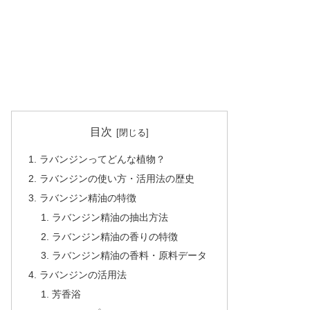
目次
ラバンジンってどんな植物？
ラバンジンの使い方・活用法の歴史
ラバンジン精油の特徴
ラバンジン精油の抽出方法
ラバンジン精油の香りの特徴
ラバンジン精油の香料・原料データ
ラバンジンの活用法
芳香浴