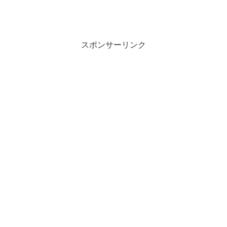
スポンサーリンク