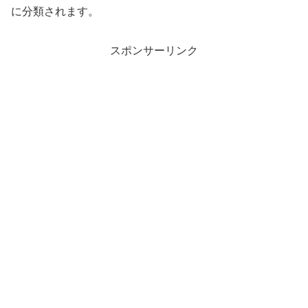
に分類されます。
スポンサーリンク