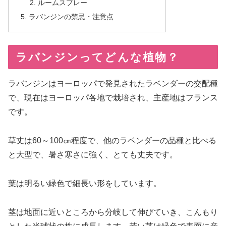
ルームスプレー
ラバンジンの禁忌・注意点
ラバンジンってどんな植物？
ラバンジンはヨーロッパで発見されたラベンダーの交配種
で、現在はヨーロッパ各地で栽培され、主産地はフランス
です。
草丈は60～100㎝程度で、他のラベンダーの品種と比べる
と大型で、暑さ寒さに強く、とても丈夫です。
葉は明るい緑色で細長い形をしています。
茎は地面に近いところから分岐して伸びていき、こんもり