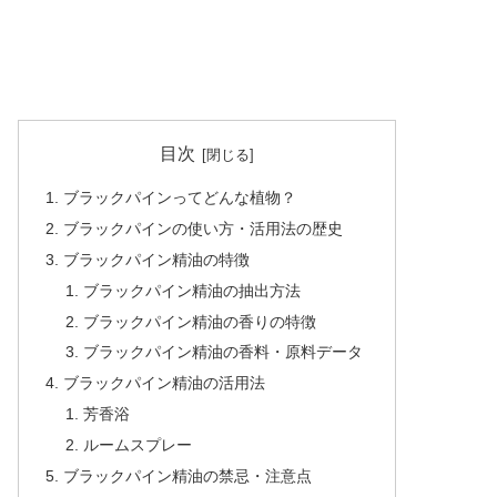
目次
ブラックパインってどんな植物？
ブラックパインの使い方・活用法の歴史
ブラックパイン精油の特徴
ブラックパイン精油の抽出方法
ブラックパイン精油の香りの特徴
ブラックパイン精油の香料・原料データ
ブラックパイン精油の活用法
芳香浴
ルームスプレー
ブラックパイン精油の禁忌・注意点