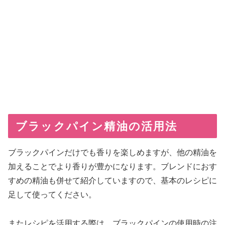
ブラックパイン精油の活用法
ブラックパインだけでも香りを楽しめますが、他の精油を
加えることでより香りが豊かになります。ブレンドにおす
すめの精油も併せて紹介していますので、基本のレシピに
足して使ってください。
またレシピを活用する際は、ブラックパインの使用時の注