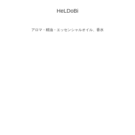
HeLDoBi
アロマ・精油・エッセンシャルオイル、香水