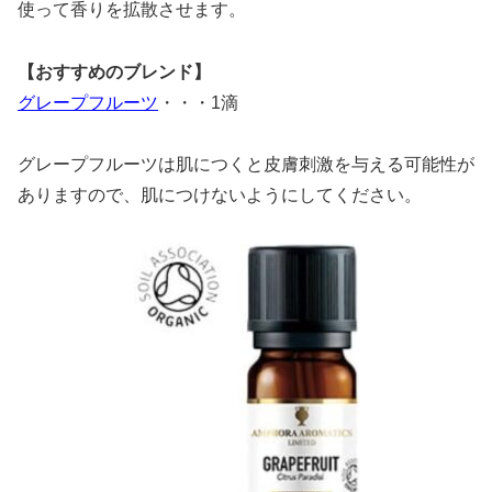
使って香りを拡散させます。
【おすすめのブレンド】
グレープフルーツ
・・・1滴
グレープフルーツは肌につくと皮膚刺激を与える可能性が
ありますので、肌につけないようにしてください。