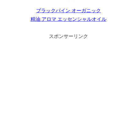
ブラックパイン オーガニック
精油 アロマ エッセンシャルオイル
スポンサーリンク