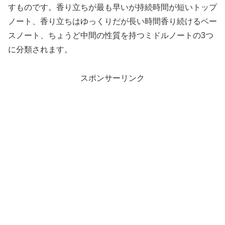
すものです。香り立ちが最も早いが持続時間が短いトップ
ノート、香り立ちはゆっくりだが長い時間香り続けるベー
スノート、ちょうど中間の性質を持つミドルノートの3つ
に分類されます。
スポンサーリンク