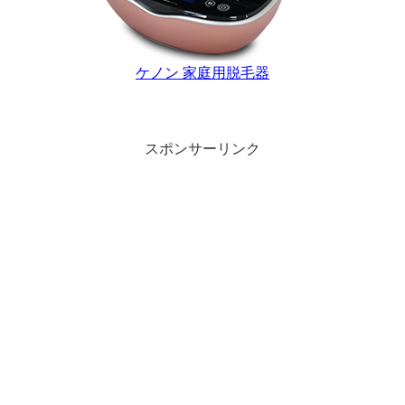
ケノン 家庭用脱毛器
スポンサーリンク