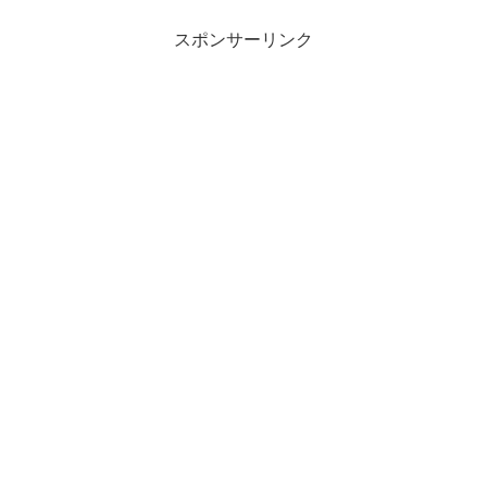
スポンサーリンク