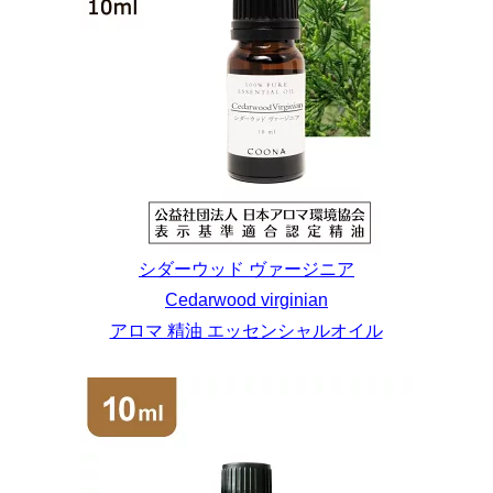
シダーウッド ヴァージニア
Cedarwood virginian
アロマ 精油 エッセンシャルオイル