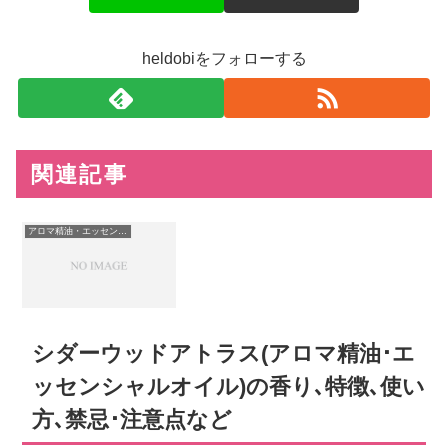
heldobiをフォローする
関連記事
アロマ精油・エッセンシャルオイル
シダーウッドアトラス(アロマ精油･エ
ッセンシャルオイル)の香り､特徴､使い
方､禁忌･注意点など