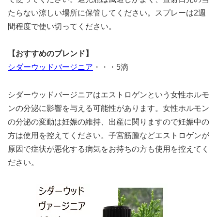
たらない涼しい場所に保管してください。スプレーは2週
間程度で使い切ってください。
【おすすめのブレンド】
シダーウッドバージニア
・・・5滴
シダーウッドバージニアはエストロゲンという女性ホルモ
ンの分泌に影響を与える可能性があります。女性ホルモン
の分泌の変動は妊娠の維持、出産に関りますので妊娠中の
方は使用を控えてください。子宮筋腫などエストロゲンが
原因で症状が悪化する病気をお持ちの方も使用を控えてく
ださい。