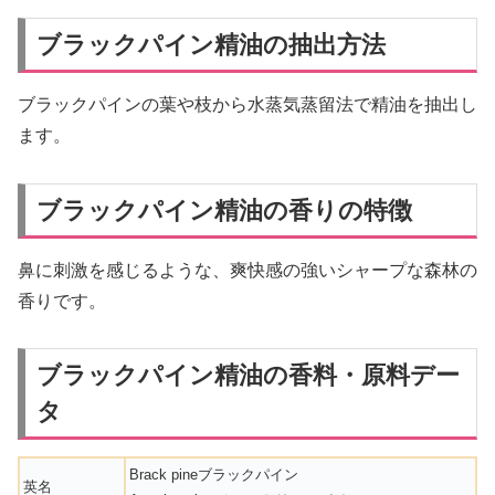
ブラックパイン精油の抽出方法
ブラックパインの葉や枝から水蒸気蒸留法で精油を抽出し
ます。
ブラックパイン精油の香りの特徴
鼻に刺激を感じるような、爽快感の強いシャープな森林の
香りです。
ブラックパイン精油の香料・原料デー
タ
Brack pineブラックパイン
英名