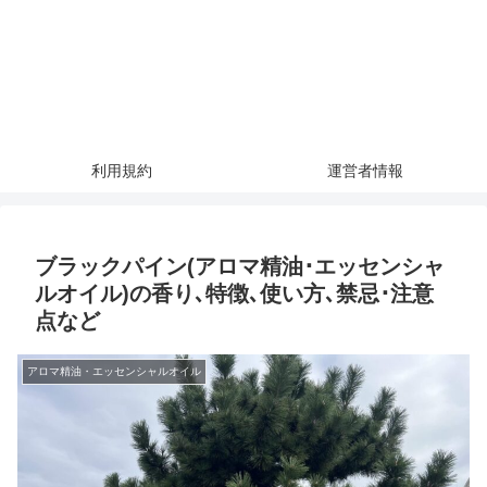
利用規約
運営者情報
ブラックパイン(アロマ精油･エッセンシャ
ルオイル)の香り､特徴､使い方､禁忌･注意
点など
アロマ精油・エッセンシャルオイル