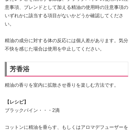
意事項、ブレンドとして加える精油の使用時の注意事項の
いずれかに該当する項目がないかどうか確認してくださ
い。
精油の成分に対する体の反応には個人差があります。気分
不快を感じた場合は使用を中止してください。
芳香浴
精油の香りを室内に拡散させ香りを楽しむ方法です。
【レシピ】
ブラックパイン・・・2滴
コットンに精油を垂らす、もしくはアロマデフューザーを