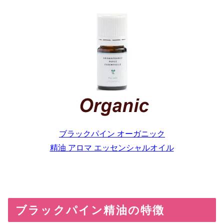
ブラックパイン オーガニック
精油 アロマ エッセンシャルオイル
ブラックパイン精油の特徴