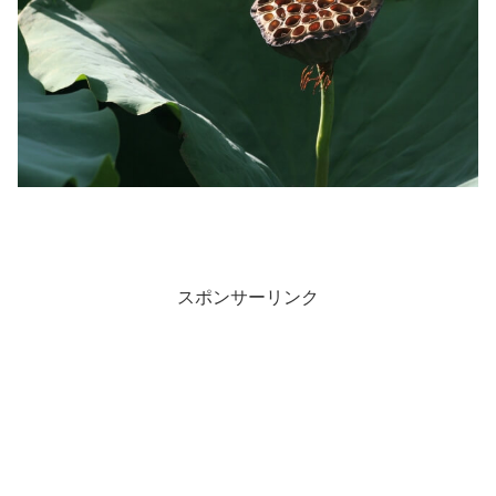
スポンサーリンク