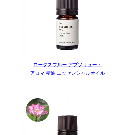
ロータスブルー アブソリュート
アロマ 精油 エッセンシャルオイル