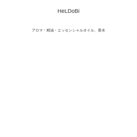
HeLDoBi
アロマ・精油・エッセンシャルオイル、香水