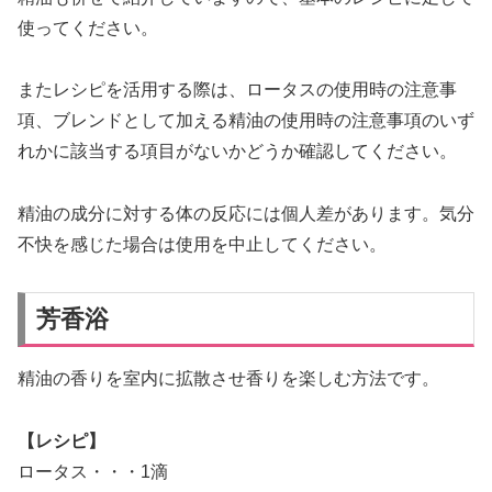
使ってください。
またレシピを活用する際は、ロータスの使用時の注意事
項、ブレンドとして加える精油の使用時の注意事項のいず
れかに該当する項目がないかどうか確認してください。
精油の成分に対する体の反応には個人差があります。気分
不快を感じた場合は使用を中止してください。
芳香浴
精油の香りを室内に拡散させ香りを楽しむ方法です。
【レシピ】
ロータス・・・1滴