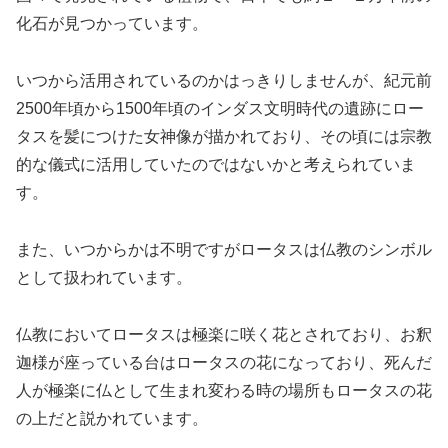
化石が見つかっています。
いつから活用されているのかはっきりしませんが、紀元前
2500年頃から1500年頃のインダス文明時代の遺跡にロー
タスを髪につけた女神像が描かれており、その頃には宗教
的な儀式に活用していたのではないかと考えられていま
す。
また、いつからかは不明ですがロータスは仏教のシンボル
として扱われています。
仏教においてロータスは極楽に咲く花とされており、お釈
迦様が座っている台はロータスの花になっており、死んだ
人が極楽に仏として生まれ変わる時の場所もロータスの花
の上だと説かれています。