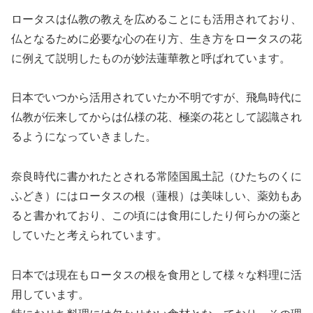
ロータスは仏教の教えを広めることにも活用されており、
仏となるために必要な心の在り方、生き方をロータスの花
に例えて説明したものが妙法蓮華教と呼ばれています。
日本でいつから活用されていたか不明ですが、飛鳥時代に
仏教が伝来してからは仏様の花、極楽の花として認識され
るようになっていきました。
奈良時代に書かれたとされる常陸国風土記（ひたちのくに
ふどき）にはロータスの根（蓮根）は美味しい、薬効もあ
ると書かれており、この頃には食用にしたり何らかの薬と
していたと考えられています。
日本では現在もロータスの根を食用として様々な料理に活
用しています。