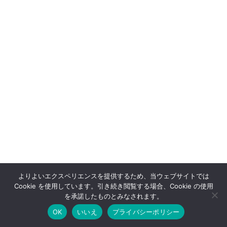
【PR】
よりよいエクスペリエンスを提供するため、当ウェブサイトでは
Cookie を使用しています。引き続き閲覧する場合、Cookie の使用
を承諾したものとみなされます。
OK
いいえ
プライバシーポリシー
メニュー
ホーム
検索
トップ
サイドバー