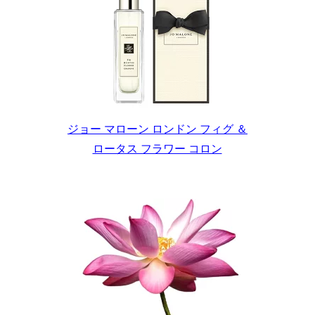
ジョー マローン ロンドン フィグ ＆
ロータス フラワー コロン