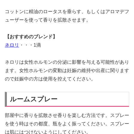
コットンに精油のロータスを垂らす、もしくはアロマデフ
ューザーを使って香りを拡散させます。
【おすすめのブレンド】
ネロリ
・・・1滴
ネロリは女性ホルモンの分泌に影響を与える可能性があり
ます。女性ホルモンの変動は妊娠の維持や出産に関ります
ので妊娠中の方は使用を控えてください。
ルームスプレー
部屋中に香りを拡散させ香りを楽しむ方法です。スプレー
を使う時はその都度、瓶をよく振ってください。スプレー
は肌にはつけないようにしてください。