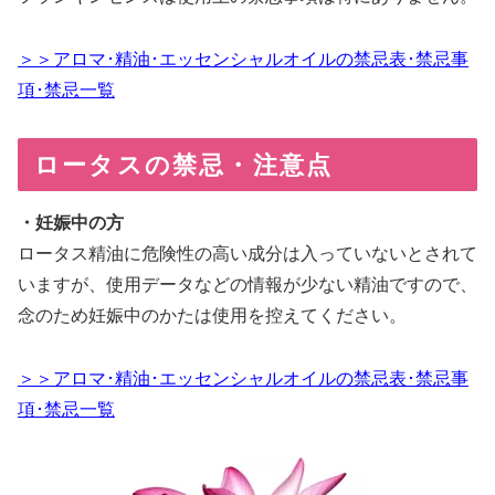
＞＞アロマ･精油･エッセンシャルオイルの禁忌表･禁忌事
項･禁忌一覧
ロータスの禁忌・注意点
・妊娠中の方
ロータス精油に危険性の高い成分は入っていないとされて
いますが、使用データなどの情報が少ない精油ですので、
念のため妊娠中のかたは使用を控えてください。
＞＞アロマ･精油･エッセンシャルオイルの禁忌表･禁忌事
項･禁忌一覧