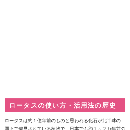
ロータスの使い方・活用法の歴史
ロータスは約１億年前のものと思われる化石が北半球の
国々で発見されている植物で、日本でも約１～２万年前の