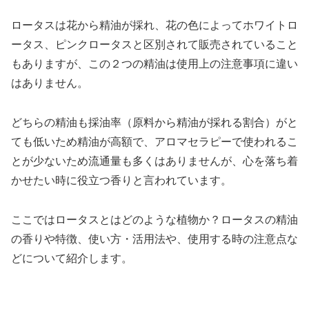
ロータスは花から精油が採れ、花の色によってホワイトロ
ータス、ピンクロータスと区別されて販売されていること
もありますが、この２つの精油は使用上の注意事項に違い
はありません。
どちらの精油も採油率（原料から精油が採れる割合）がと
ても低いため精油が高額で、アロマセラピーで使われるこ
とが少ないため流通量も多くはありませんが、心を落ち着
かせたい時に役立つ香りと言われています。
ここではロータスとはどのような植物か？ロータスの精油
の香りや特徴、使い方・活用法や、使用する時の注意点な
どについて紹介します。