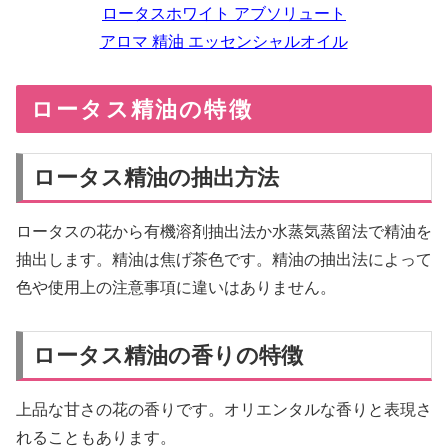
ロータスホワイト アブソリュート
アロマ 精油 エッセンシャルオイル
ロータス精油の特徴
ロータス精油の抽出方法
ロータスの花から有機溶剤抽出法か水蒸気蒸留法で精油を
抽出します。精油は焦げ茶色です。精油の抽出法によって
色や使用上の注意事項に違いはありません。
ロータス精油の香りの特徴
上品な甘さの花の香りです。オリエンタルな香りと表現さ
れることもあります。