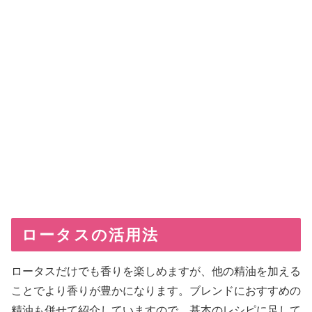
ロータスの活用法
ロータスだけでも香りを楽しめますが、他の精油を加える
ことでより香りが豊かになります。ブレンドにおすすめの
精油も併せて紹介していますので、基本のレシピに足して