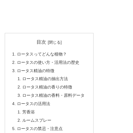
目次
ロータスってどんな植物？
ロータスの使い方・活用法の歴史
ロータス精油の特徴
ロータス精油の抽出方法
ロータス精油の香りの特徴
ロータス精油の香料・原料データ
ロータスの活用法
芳香浴
ルームスプレー
ロータスの禁忌・注意点