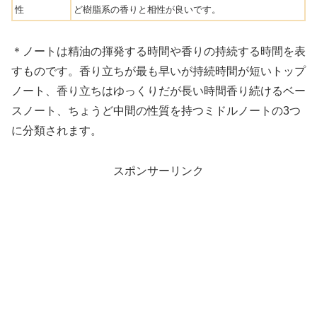
性
ど樹脂系の香りと相性が良いです。
＊ノートは精油の揮発する時間や香りの持続する時間を表
すものです。香り立ちが最も早いが持続時間が短いトップ
ノート、香り立ちはゆっくりだが長い時間香り続けるベー
スノート、ちょうど中間の性質を持つミドルノートの3つ
に分類されます。
スポンサーリンク