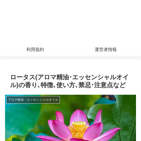
利用規約
運営者情報
ロータス(アロマ精油･エッセンシャルオイ
ル)の香り､特徴､使い方､禁忌･注意点など
アロマ精油・エッセンシャルオイル