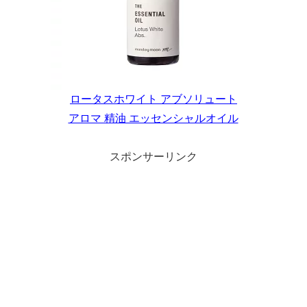
ロータスホワイト アブソリュート
アロマ 精油 エッセンシャルオイル
スポンサーリンク