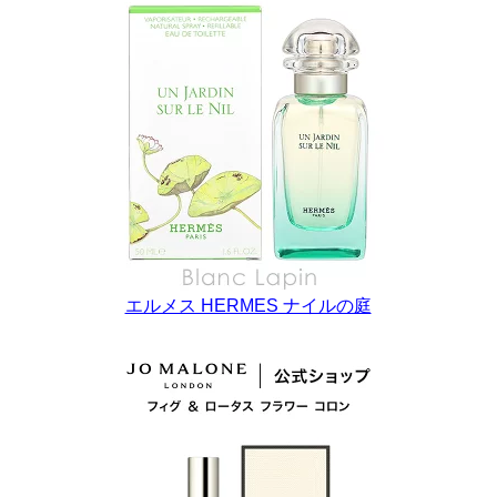
エルメス HERMES ナイルの庭