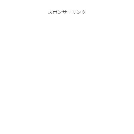
スポンサーリンク