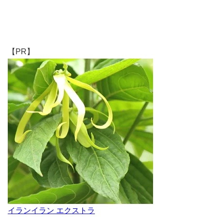
【PR】
イランイラン エクストラ