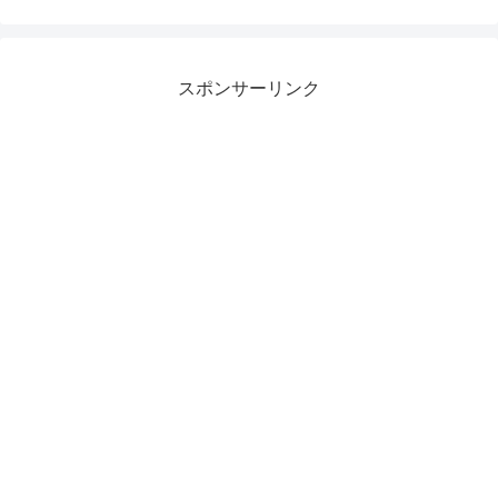
スポンサーリンク