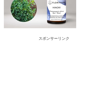
スポンサーリンク