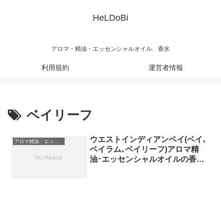
HeLDoBi
アロマ・精油・エッセンシャルオイル、香水
利用規約
運営者情報
ベイリーフ
ウエストインディアンベイ(ベイ､
アロマ精油・エッセンシャルオイル
ベイラム､ベイリーフ)アロマ精
油･エッセンシャルオイルの香り､
特徴､使い方､禁忌･注意点など