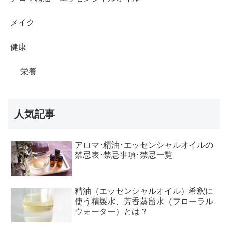
メイク
健康
栄養
人気記事
アロマ･精油･エッセンシャルオイルの
禁忌表･禁忌事項･禁忌一覧
精油（エッセンシャルオイル）希釈に
使う精製水、芳香蒸留水（フローラル
ウォーター）とは？