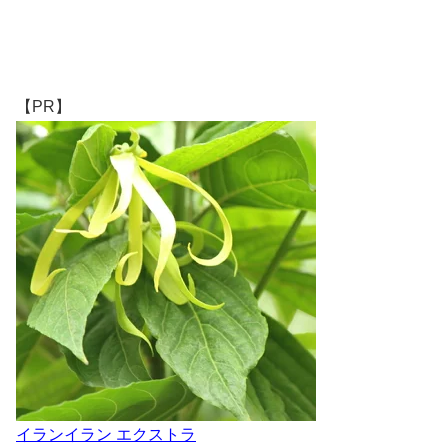
【PR】
イランイラン エクストラ