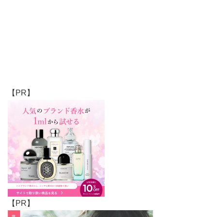
【PR】
【PR】