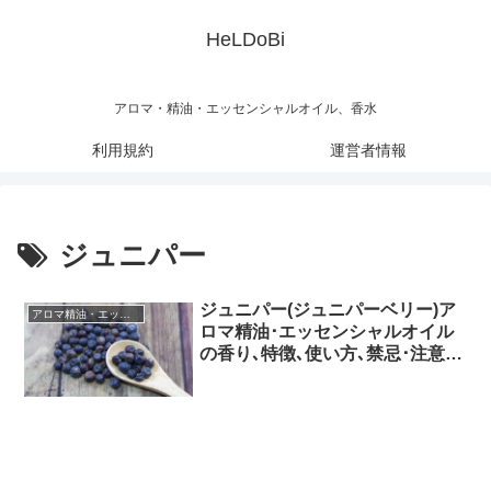
HeLDoBi
アロマ・精油・エッセンシャルオイル、香水
利用規約
運営者情報
ジュニパー
ジュニパー(ジュニパーベリー)ア
アロマ精油・エッセンシャルオイル
ロマ精油･エッセンシャルオイル
の香り､特徴､使い方､禁忌･注意点
など