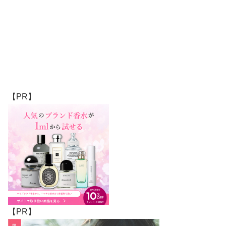
【PR】
【PR】