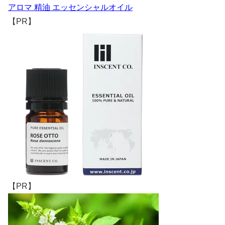
アロマ 精油 エッセンシャルオイル
【PR】
【PR】